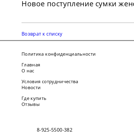
Новое поступление сумки жен
Возврат к списку
Политика конфиденциальности
Главная
О нас
Условия сотрудничества
Новости
Где купить
Отзывы
8-925-5500-382