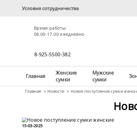
Условия сотрудничества
Время работы:
08.00-17.00 ежедневно
8-925-5500-382
Женские
Мужские
Главная
Зо
сумки
сумки
Главная
Новости
Новое поступление сумки женск
>
>
Нов
15-03-2025