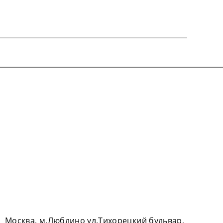
Москва, м.Люблино ул.Тихорецкий бульвар,