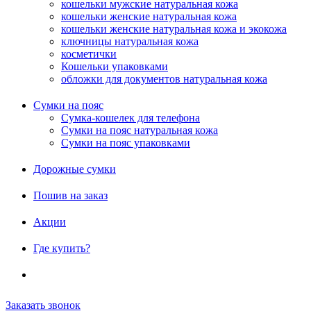
кошельки мужские натуральная кожа
кошельки женские натуральная кожа
кошельки женские натуральная кожа и экокожа
ключницы натуральная кожа
косметички
Кошельки упаковками
обложки для документов натуральная кожа
Сумки на пояс
Сумка-кошелек для телефона
Сумки на пояс натуральная кожа
Сумки на пояс упаковками
Дорожные сумки
Пошив на заказ
Акции
Где купить?
Заказать звонок