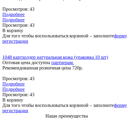
Просмотров:
43
Подробнее
Подробнее
Просмотров:
43
В корзину
Для того чтобы воспользоваться корзиной – заполните
форму
регистрации
1048 картхолдер натуральная кожа (упаковка 10 шт)
Оптовая цена доступна
партнерам.
Рекомендованная розничная цена
720
р.
Просмотров:
43
Подробнее
Подробнее
Просмотров:
43
В корзину
Для того чтобы воспользоваться корзиной – заполните
форму
регистрации
Наши преимущества