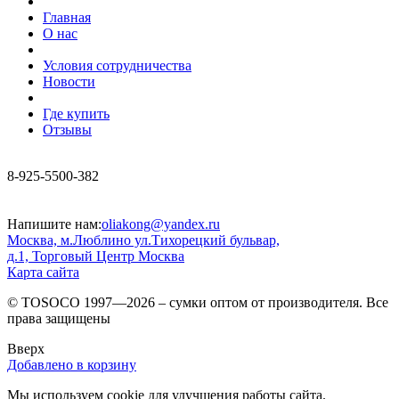
Главная
О нас
Условия сотрудничества
Новости
Где купить
Отзывы
8-925-5500-382
Напишите нам:
oliakong@yandex.ru
Москва, м.Люблино ул.Тихорецкий бульвар,
д.1, Торговый Центр Москва
Карта сайта
© TOSOCO 1997—2026 – сумки оптом от производителя. Все
права защищены
Вверх
Добавлено в корзину
Мы используем cookie для улучшения работы сайта.