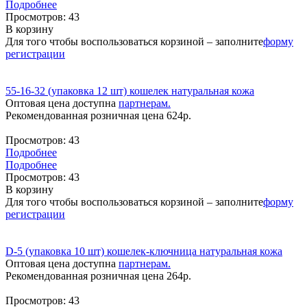
Подробнее
Просмотров:
43
В корзину
Для того чтобы воспользоваться корзиной – заполните
форму
регистрации
55-16-32 (упаковка 12 шт) кошелек натуральная кожа
Оптовая цена доступна
партнерам.
Рекомендованная розничная цена
624
р.
Просмотров:
43
Подробнее
Подробнее
Просмотров:
43
В корзину
Для того чтобы воспользоваться корзиной – заполните
форму
регистрации
D-5 (упаковка 10 шт) кошелек-ключница натуральная кожа
Оптовая цена доступна
партнерам.
Рекомендованная розничная цена
264
р.
Просмотров:
43