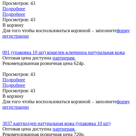
Просмотров:
43
Подробнее
Подробнее
Просмотров:
43
В корзину
Для того чтобы воспользоваться корзиной – заполните
форму
регистрации
001 (упаковка 10 шт) кошелек-ключница натуральная кожа
Оптовая цена доступна
партнерам.
Рекомендованная розничная цена
624
р.
Просмотров:
43
Подробнее
Подробнее
Просмотров:
43
В корзину
Для того чтобы воспользоваться корзиной – заполните
форму
регистрации
3037 картхолдер натуральная кожа (упаковка 10 шт)
Оптовая цена доступна
партнерам.
Рекомендованная розничная цена
720
р.