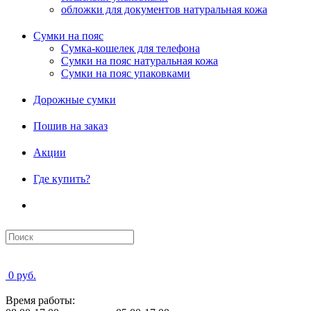
обложки для документов натуральная кожа
Сумки на пояс
Сумка-кошелек для телефона
Сумки на пояс натуральная кожа
Сумки на пояс упаковками
Дорожные сумки
Пошив на заказ
Акции
Где купить?
0 руб.
Время работы: