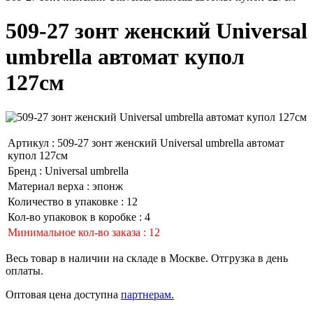
509-27 зонт женский Universal
umbrella автомат купол
127см
Артикул :
509-27 зонт женский Universal umbrella автомат
купол 127см
Бренд :
Universal umbrella
Материал верха :
эпонж
Количество в упаковке :
12
Кол-во упаковок в коробке :
4
Минимальное кол-во заказа :
12
Весь товар в наличии на складе в Москве. Отгрузка в день
оплаты.
Оптовая цена доступна
партнерам.