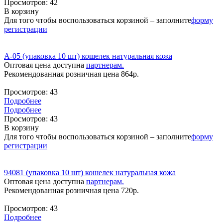
Просмотров:
42
В корзину
Для того чтобы воспользоваться корзиной – заполните
форму
регистрации
A-05 (упаковка 10 шт) кошелек натуральная кожа
Оптовая цена доступна
партнерам.
Рекомендованная розничная цена
864
р.
Просмотров:
43
Подробнее
Подробнее
Просмотров:
43
В корзину
Для того чтобы воспользоваться корзиной – заполните
форму
регистрации
94081 (упаковка 10 шт) кошелек натуральная кожа
Оптовая цена доступна
партнерам.
Рекомендованная розничная цена
720
р.
Просмотров:
43
Подробнее