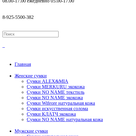
08.00-17.00 ежедневно
05.00-17.00
8-925-5500-382
Главная
Женские сумки
Сумки ALEX&MIA
Сумки MERKURU экокожа
Сумки NO NAME текстиль
Сумки NO NAME экокожа
Сумки Wifeore натуральная кожа
Сумки искусственная солома
Сумки КЛАТЧ экокожа
Сумки NO NAME натуральная кожа
Мужские сумки