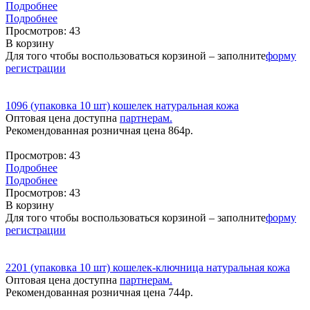
Подробнее
Подробнее
Просмотров:
43
В корзину
Для того чтобы воспользоваться корзиной – заполните
форму
регистрации
1096 (упаковка 10 шт) кошелек натуральная кожа
Оптовая цена доступна
партнерам.
Рекомендованная розничная цена
864
р.
Просмотров:
43
Подробнее
Подробнее
Просмотров:
43
В корзину
Для того чтобы воспользоваться корзиной – заполните
форму
регистрации
2201 (упаковка 10 шт) кошелек-ключница натуральная кожа
Оптовая цена доступна
партнерам.
Рекомендованная розничная цена
744
р.