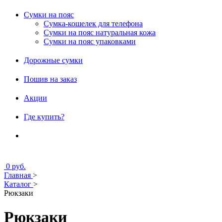
Сумки на пояс
Сумка-кошелек для телефона
Сумки на пояс натуральная кожа
Сумки на пояс упаковками
Дорожные сумки
Пошив на заказ
Акции
Где купить?
0 руб.
Главная
>
Каталог
>
Рюкзаки
Рюкзаки