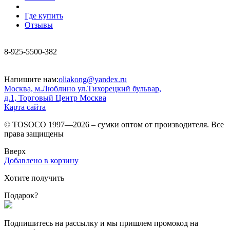
Где купить
Отзывы
8-925-5500-382
Напишите нам:
oliakong@yandex.ru
Москва, м.Люблино ул.Тихорецкий бульвар,
д.1, Торговый Центр Москва
Карта сайта
© TOSOCO 1997—2026 – сумки оптом от производителя. Все
права защищены
Вверх
Добавлено в корзину
Хотите получить
Подарок?
Подпишитесь на рассылку и мы пришлем промокод на