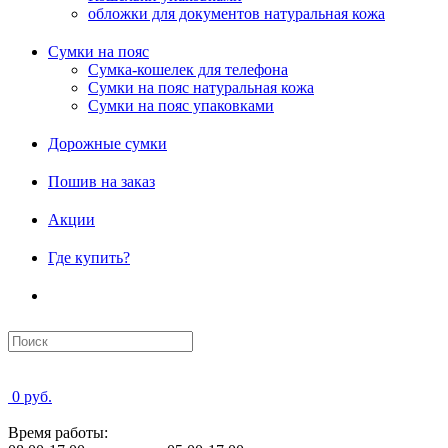
обложки для документов натуральная кожа
Сумки на пояс
Сумка-кошелек для телефона
Сумки на пояс натуральная кожа
Сумки на пояс упаковками
Дорожные сумки
Пошив на заказ
Акции
Где купить?
0 руб.
Время работы: