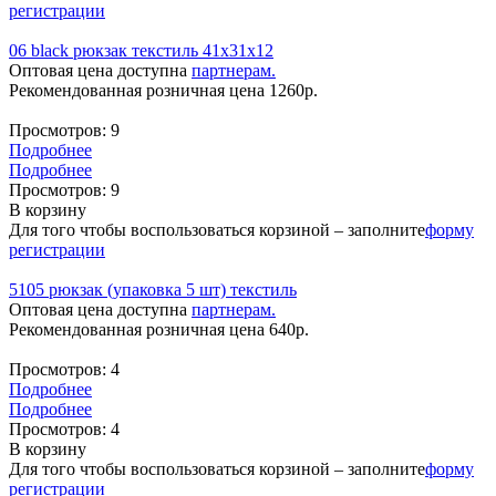
регистрации
06 black рюкзак текстиль 41х31х12
Оптовая цена доступна
партнерам.
Рекомендованная розничная цена
1260
р.
Просмотров:
9
Подробнее
Подробнее
Просмотров:
9
В корзину
Для того чтобы воспользоваться корзиной – заполните
форму
регистрации
5105 рюкзак (упаковка 5 шт) текстиль
Оптовая цена доступна
партнерам.
Рекомендованная розничная цена
640
р.
Просмотров:
4
Подробнее
Подробнее
Просмотров:
4
В корзину
Для того чтобы воспользоваться корзиной – заполните
форму
регистрации