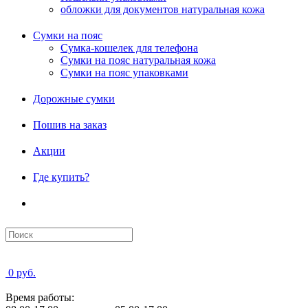
обложки для документов натуральная кожа
Сумки на пояс
Сумка-кошелек для телефона
Сумки на пояс натуральная кожа
Сумки на пояс упаковками
Дорожные сумки
Пошив на заказ
Акции
Где купить?
0 руб.
Время работы: