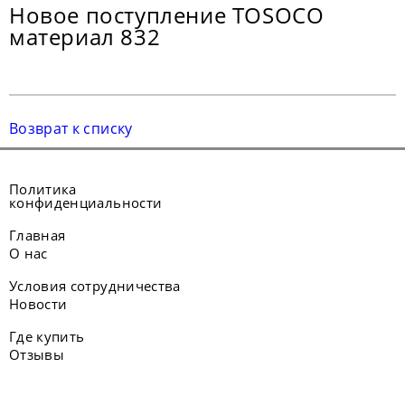
Новое поступление TOSOCO
материал 832
Возврат к списку
Политика
конфиденциальности
Главная
О нас
Условия сотрудничества
Новости
Где купить
Отзывы