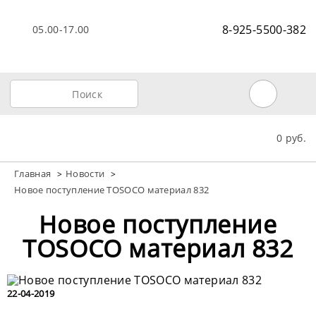
8-925-5500-382
05.00-17.00
0 руб.
Главная
Новости
>
>
Новое поступление TOSOCO материал 832
Новое поступление
TOSOCO материал 832
22-04-2019