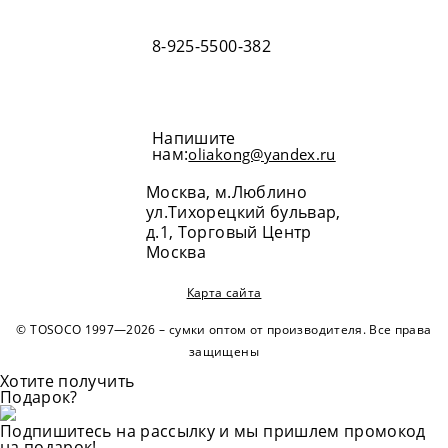
8-925-5500-382
Напишите
нам:
oliakong@yandex.ru
Москва, м.Люблино
ул.Тихорецкий бульвар,
д.1, Торговый Центр
Москва
Карта сайта
© TOSOCO 1997—2026 – сумки оптом от производителя. Все права
защищены
Хотите получить
Подарок?
Подпишитесь на рассылку и мы пришлем промокод
на подарок!